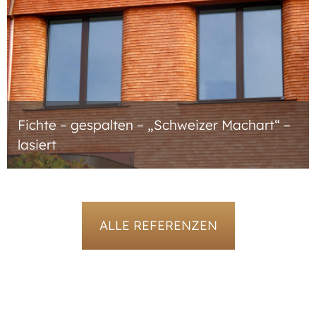
Fichte – gespalten – „Schweizer Machart“ –
lasiert
ALLE REFERENZEN