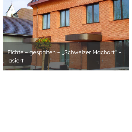
Fichte – gespalten – „Schweizer Machart“ –
lasiert