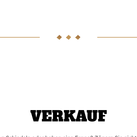
VERKAUF