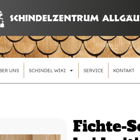
BER UNS
SCHINDEL WIKI
SERVICE
KONTAKT
Fichte-S