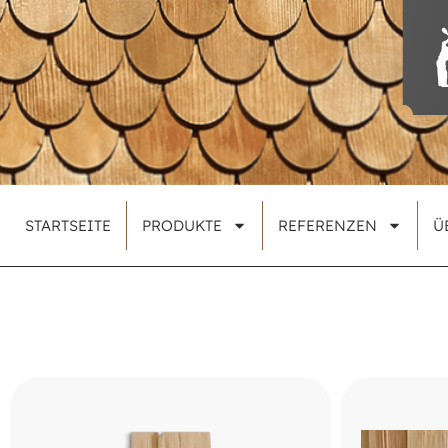
STARTSEITE
PRODUKTE
REFERENZEN
Ü