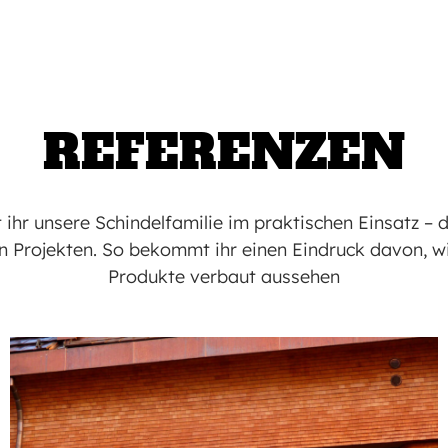
REFERENZEN
 ihr unsere Schindelfamilie im praktischen Einsatz – 
n Projekten. So bekommt ihr einen Eindruck davon, w
Produkte verbaut aussehen