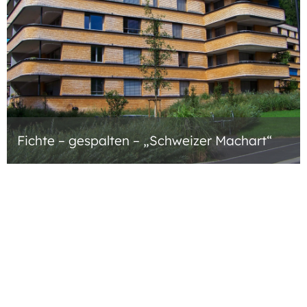
Fichte – gespalten – „Schweizer Machart“