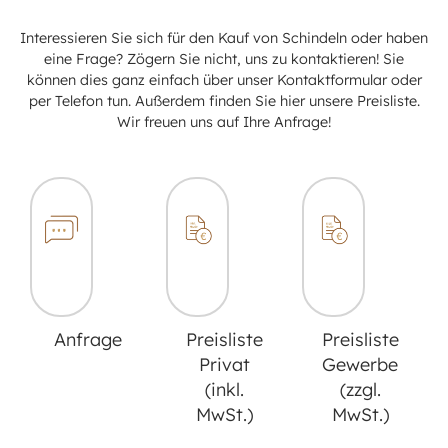
Interessieren Sie sich für den Kauf von Schindeln oder haben
eine Frage? Zögern Sie nicht, uns zu kontaktieren! Sie
können dies ganz einfach über unser Kontaktformular oder
per Telefon tun. Außerdem finden Sie hier unsere Preisliste.
Wir freuen uns auf Ihre Anfrage!
Anfrage
Preisliste
Preisliste
Privat
Gewerbe
(inkl.
(zzgl.
MwSt.)
MwSt.)