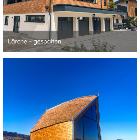
Lärche – gespalten