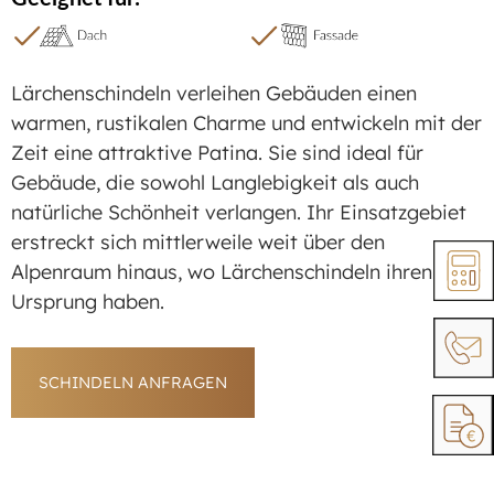
Lärchenschindeln verleihen Gebäuden einen
warmen, rustikalen Charme und entwickeln mit der
Zeit eine attraktive Patina. Sie sind ideal für
Gebäude, die sowohl Langlebigkeit als auch
natürliche Schönheit verlangen. Ihr Einsatzgebiet
erstreckt sich mittlerweile weit über den
Alpenraum hinaus, wo Lärchenschindeln ihren
Ursprung haben.
SCHINDELN ANFRAGEN