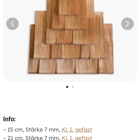
Info:
– 15 cm, Stärke 7 mm,
Kl. I
,
gefast
– 21 cm, Stärke 7 mm,
Kl. I
,
gefast