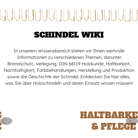
SCHINDEL WIKI
In unserem Wissensbereich bieten wir Ihnen wertvolle
Informationen zu verschiedenen Themen, darunter
Brandschutz, Verlegung, DIN 68119 Holzkunde, Haltbarkeit,
Nachhaltigkeit, Farbbehandlungen, Herstellung und Produktion
sowie die Geschichte der Schindel. Entdecken Sie hier alles,
was Sie über Holzschindeln und deren Einsatz wissen müssen!
HALTBARKEIT
& PFLEGE