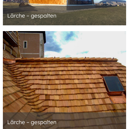
Lärche – gespalten
Lärche – gespalten