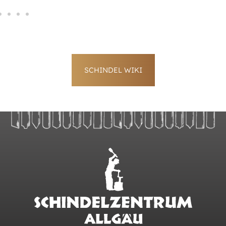
SCHINDEL WIKI