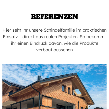
REFERENZEN
Hier seht ihr unsere Schindelfamilie im praktischen
Einsatz – direkt aus realen Projekten. So bekommt
ihr einen Eindruck davon, wie die Produkte
verbaut aussehen