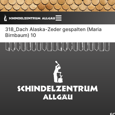
318_Dach Alaska-Zeder gespalten (Maria
Birnbaum) 10