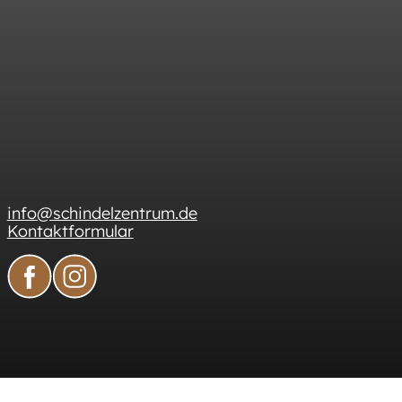
info@schindelzentrum.de
Kontaktformular