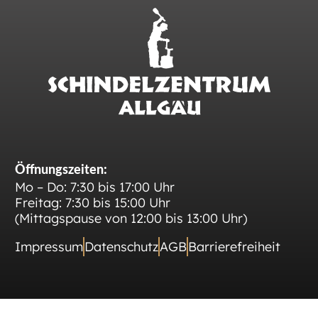
Öffnungszeiten:
Mo – Do: 7:30 bis 17:00 Uhr
Freitag: 7:30 bis 15:00 Uhr
(Mittagspause von 12:00 bis 13:00 Uhr)
Impressum
Datenschutz
AGB
Barrierefreiheit