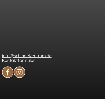
info@schindelzentrum.de
Kontaktformular