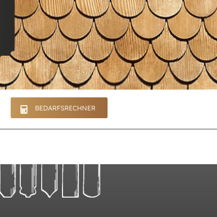
BEDARFSRECHNER