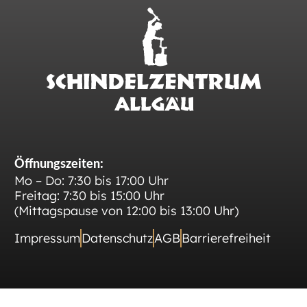
Öffnungszeiten:
Mo – Do: 7:30 bis 17:00 Uhr
Freitag: 7:30 bis 15:00 Uhr
(Mittagspause von 12:00 bis 13:00 Uhr)
Impressum
Datenschutz
AGB
Barrierefreiheit