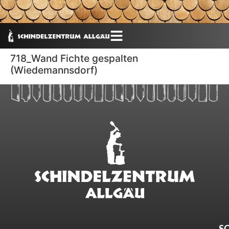
718_Wand Fichte gespalten
(Wiedemannsdorf)