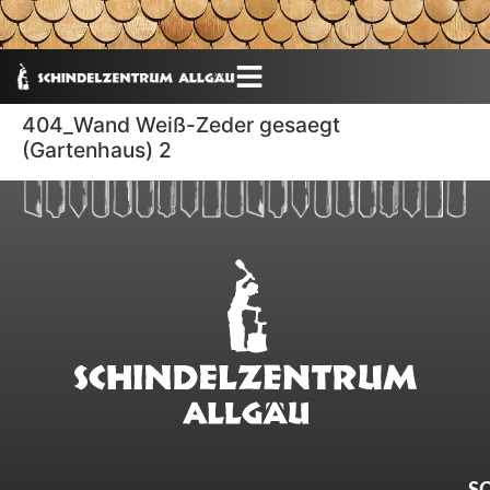
404_Wand Weiß-Zeder gesaegt
(Gartenhaus) 2